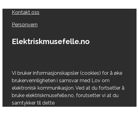
Kontakt oss
Personvern
Elektriskmusefelle.no
Vi bruker informasjonskapsler (cookies) for å øke
brukervennligheten i samsvar med Lov om
elektronisk kommunikasjon. Ved at du fortsetter å
bruke elektriskmusefelle.no, forutsetter vi at du
samtykker til dette